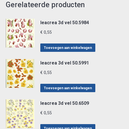
Gerelateerde producten
leacrea 3d vel 50.5984
€
0,55
Toevoegen aan winkelwagen
leacrea 3d vel 50.5991
€
0,55
Toevoegen aan winkelwagen
leacrea 3d vel 50.6509
€
0,55
Toevoegen aan winkelwagen