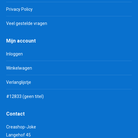
Privacy Policy
Veel gestelde vragen
Mijn account
Inloggen
Winkelwagen
Verlanglijstje
#12833 (geen titel)
Contact
Creashop-Joke
Langehof 45