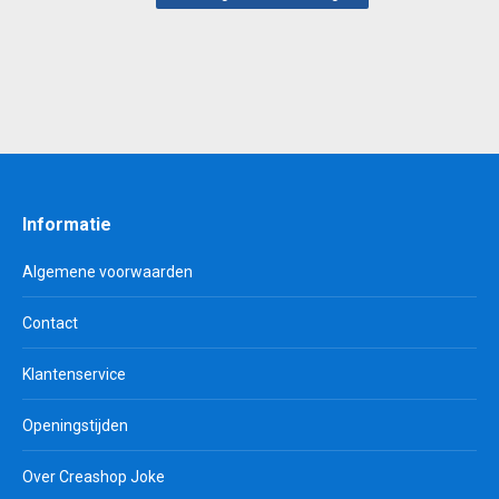
Informatie
Algemene voorwaarden
Contact
Klantenservice
Openingstijden
Over Creashop Joke