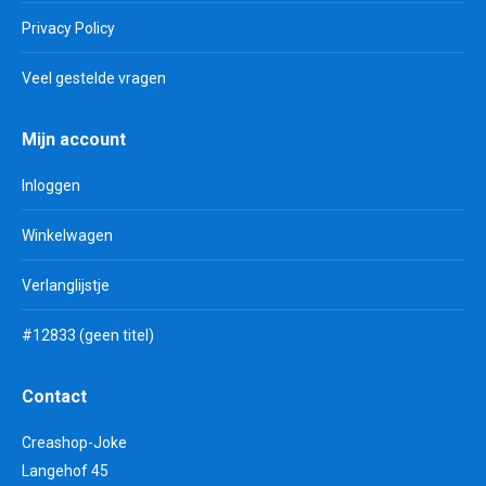
Privacy Policy
Veel gestelde vragen
Mijn account
Inloggen
Winkelwagen
Verlanglijstje
#12833 (geen titel)
Contact
Creashop-Joke
Langehof 45