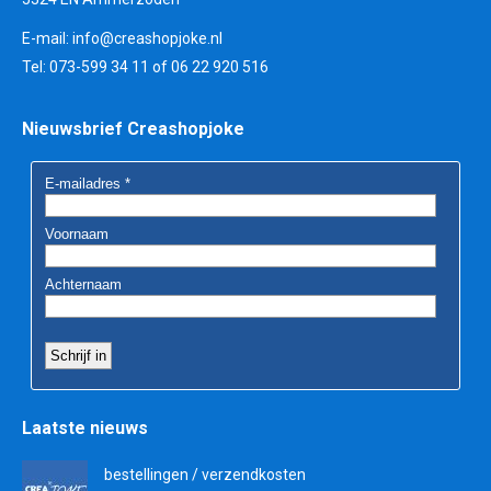
E-mail:
info@creashopjoke.nl
Tel: 073-599 34 11 of 06 22 920 516
Nieuwsbrief Creashopjoke
Laatste nieuws
bestellingen / verzendkosten