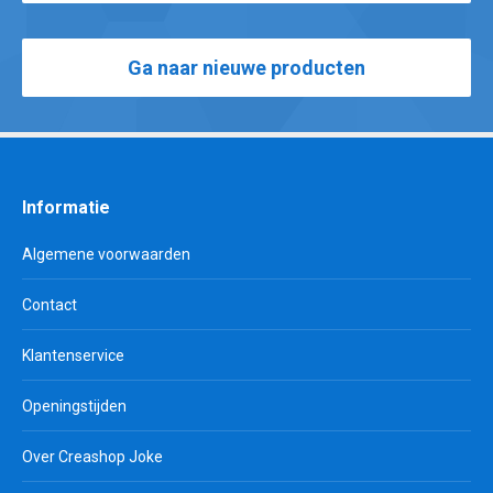
Ga naar nieuwe producten
Informatie
Algemene voorwaarden
Contact
Klantenservice
Openingstijden
Over Creashop Joke