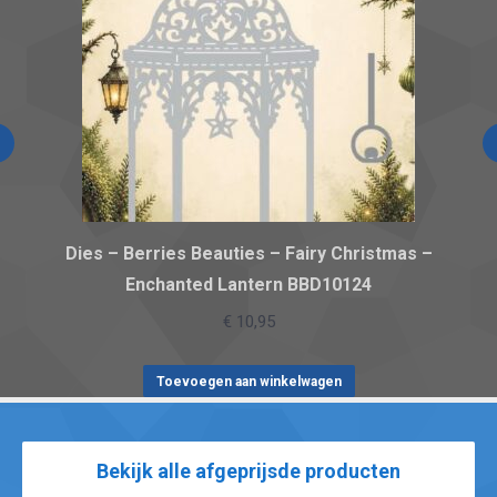
Dies – Berries Beauties – Fairy Christmas –
Enchanted Lantern BBD10124
€
10,95
Toevoegen aan winkelwagen
Bekijk alle afgeprijsde producten