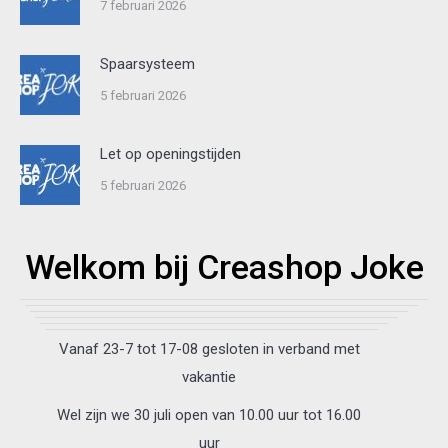
7 februari 2026
Spaarsysteem
5 februari 2026
Let op openingstijden
5 februari 2026
Welkom bij Creashop Joke
Vanaf 23-7 tot 17-08 gesloten in verband met
vakantie
Wel zijn we 30 juli open van 10.00 uur tot 16.00
uur