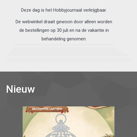
Deze dag is het Hobbyjournaal verkrijgbaar.
De webwinkel draait gewoon door alleen worden
de bestellingen op 30 juli en na de vakantie in
behandeling genomen.
Nieuw