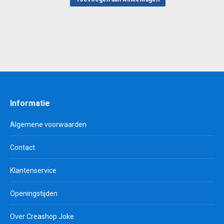
Informatie
Algemene voorwaarden
Contact
Klantenservice
Openingstijden
Over Creashop Joke