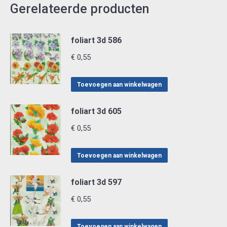
Gerelateerde producten
foliart 3d 586
€
0,55
Toevoegen aan winkelwagen
foliart 3d 605
€
0,55
Toevoegen aan winkelwagen
foliart 3d 597
€
0,55
Toevoegen aan winkelwagen