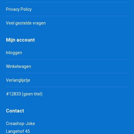
Privacy Policy
Veel gestelde vragen
Mijn account
Inloggen
Winkelwagen
Verlanglijstje
#12833 (geen titel)
Contact
Creashop-Joke
Langehof 45