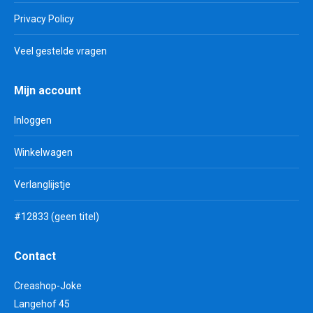
Privacy Policy
Veel gestelde vragen
Mijn account
Inloggen
Winkelwagen
Verlanglijstje
#12833 (geen titel)
Contact
Creashop-Joke
Langehof 45