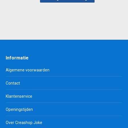
Informatie
Algemene voorwaarden
Contact
Klantenservice
Openingstijden
Over Creashop Joke