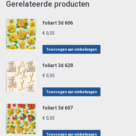
Gerelateerde producten
foliart 3d 606
€
0,55
Toevoegen aan winkelwagen
foliart 3d 628
€
0,55
Toevoegen aan winkelwagen
foliart 3d 607
€
0,55
Toevoegen aan winkelwagen