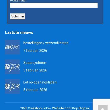
Laatste nieuws
bestellingen / verzendkosten
7 februari 2026
Spaarsysteem
5 februari 2026
Let op openingstijden
5 februari 2026
2023 Creashop Joke -
Website door Kop Digitaal