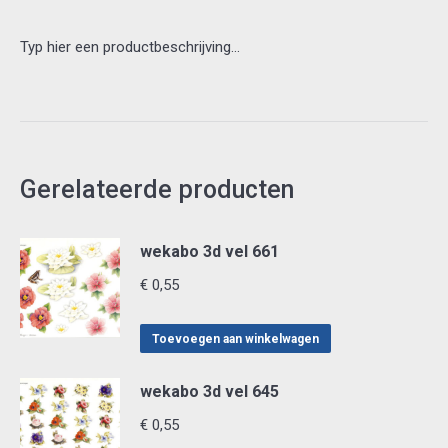
Typ hier een productbeschrijving…
Gerelateerde producten
wekabo 3d vel 661
€
0,55
Toevoegen aan winkelwagen
wekabo 3d vel 645
€
0,55