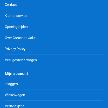
Contact
Klantenservice
Openingstijden
Over Creashop Joke
Privacy Policy
Veel gestelde vragen
Mijn account
Inloggen
Winkelwagen
Verlanglijstje