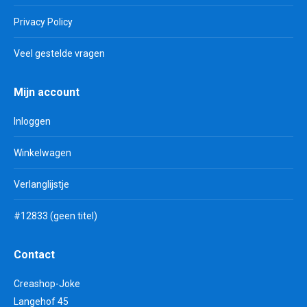
Privacy Policy
Veel gestelde vragen
Mijn account
Inloggen
Winkelwagen
Verlanglijstje
#12833 (geen titel)
Contact
Creashop-Joke
Langehof 45