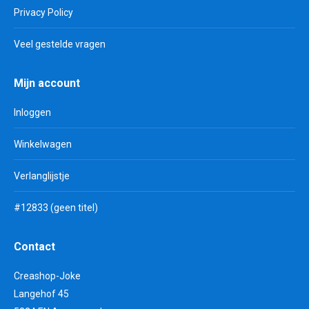
Privacy Policy
Veel gestelde vragen
Mijn account
Inloggen
Winkelwagen
Verlanglijstje
#12833 (geen titel)
Contact
Creashop-Joke
Langehof 45