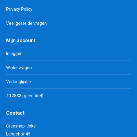
Privacy Policy
Veel gestelde vragen
Mijn account
Inloggen
Winkelwagen
Verlanglijstje
#12833 (geen titel)
Contact
Creashop-Joke
Langehof 45