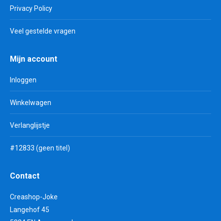
Privacy Policy
Veel gestelde vragen
Mijn account
Inloggen
Winkelwagen
Verlanglijstje
#12833 (geen titel)
Contact
Creashop-Joke
Langehof 45