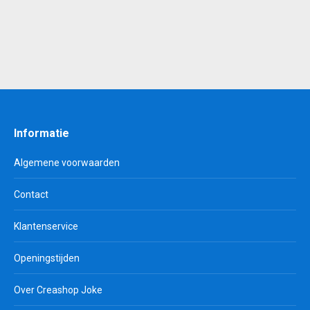
Informatie
Algemene voorwaarden
Contact
Klantenservice
Openingstijden
Over Creashop Joke