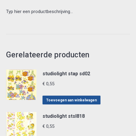
Typ hier een productbeschrijving…
Gerelateerde producten
studiolight stap sd02
€
0,55
Toevoegen aan winkelwagen
studiolight stsl818
€
0,55