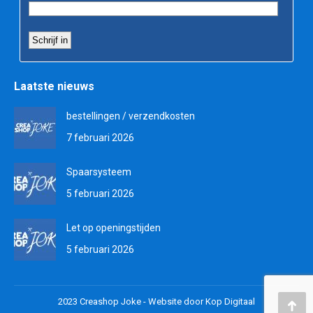
Laatste nieuws
bestellingen / verzendkosten
7 februari 2026
Spaarsysteem
5 februari 2026
Let op openingstijden
5 februari 2026
2023 Creashop Joke -
Website door Kop Digitaal