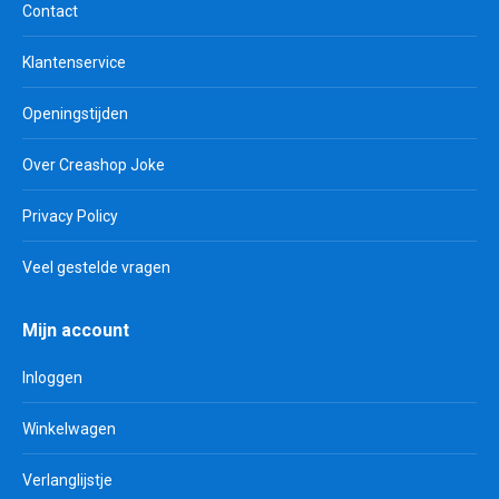
Contact
Klantenservice
Openingstijden
Over Creashop Joke
Privacy Policy
Veel gestelde vragen
Mijn account
Inloggen
Winkelwagen
Verlanglijstje