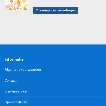
Toevoegen aan winkelwagen
Informatie
Algemene voorwaarden
Contact
Klantenservice
Openingstijden