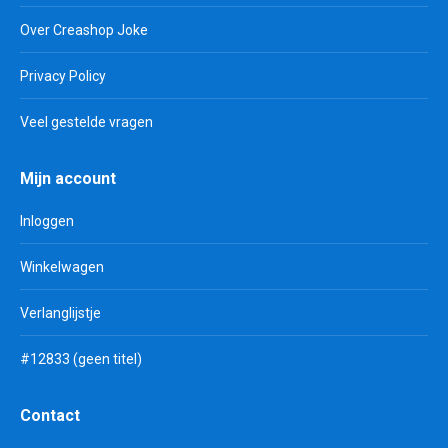
Over Creashop Joke
Privacy Policy
Veel gestelde vragen
Mijn account
Inloggen
Winkelwagen
Verlanglijstje
#12833 (geen titel)
Contact