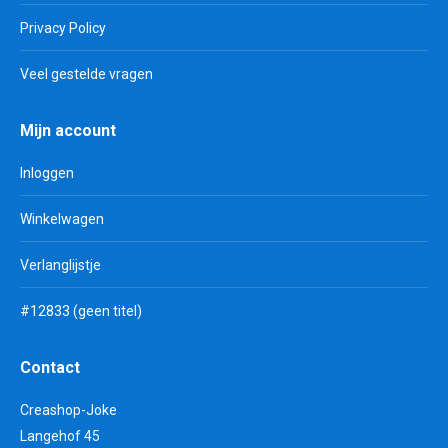
Privacy Policy
Veel gestelde vragen
Mijn account
Inloggen
Winkelwagen
Verlanglijstje
#12833 (geen titel)
Contact
Creashop-Joke
Langehof 45