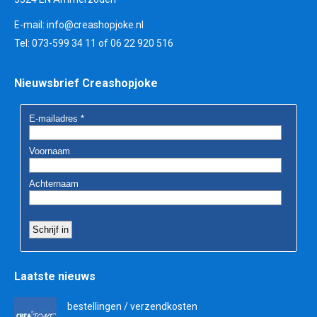
E-mail:
info@creashopjoke.nl
Tel: 073-599 34 11 of 06 22 920 516
Nieuwsbrief Creashopjoke
Laatste nieuws
bestellingen / verzendkosten