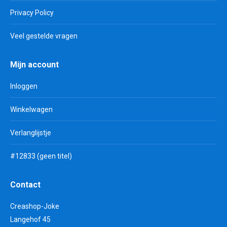
Privacy Policy
Veel gestelde vragen
Mijn account
Inloggen
Winkelwagen
Verlanglijstje
#12833 (geen titel)
Contact
Creashop-Joke
Langehof 45