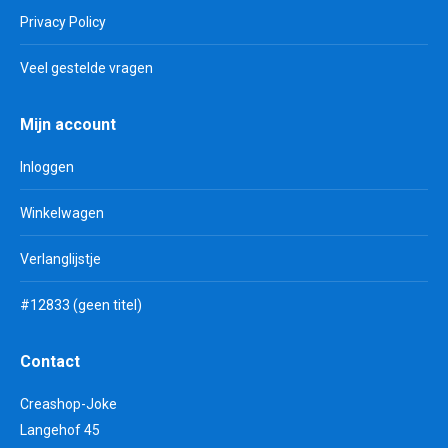
Privacy Policy
Veel gestelde vragen
Mijn account
Inloggen
Winkelwagen
Verlanglijstje
#12833 (geen titel)
Contact
Creashop-Joke
Langehof 45