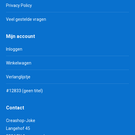
Privacy Policy
Veel gestelde vragen
Mijn account
Inloggen
Winkelwagen
Verlanglijstje
#12833 (geen titel)
Contact
Creashop-Joke
Langehof 45