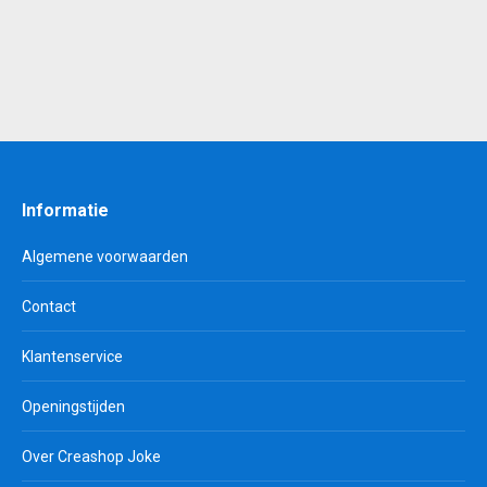
Informatie
Algemene voorwaarden
Contact
Klantenservice
Openingstijden
Over Creashop Joke