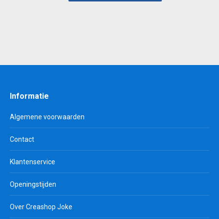
Informatie
Algemene voorwaarden
Contact
Klantenservice
Openingstijden
Over Creashop Joke