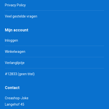
Privacy Policy
Veel gestelde vragen
Mijn account
Inloggen
Winkelwagen
Verlanglijstje
#12833 (geen titel)
Contact
Creashop-Joke
Langehof 45