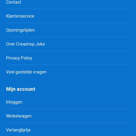
Contact
Klantenservice
Openingstijden
Over Creashop Joke
Privacy Policy
Veel gestelde vragen
Mijn account
Inloggen
Winkelwagen
Verlanglijstje