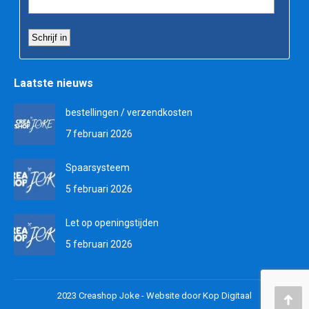
Laatste nieuws
bestellingen / verzendkosten
7 februari 2026
Spaarsysteem
5 februari 2026
Let op openingstijden
5 februari 2026
2023 Creashop Joke -
Website door Kop Digitaal
Teru