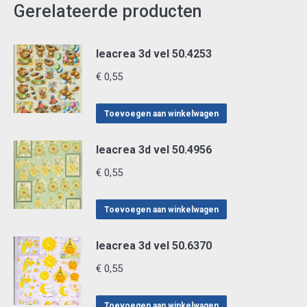
Gerelateerde producten
leacrea 3d vel 50.4253
€
0,55
Toevoegen aan winkelwagen
leacrea 3d vel 50.4956
€
0,55
Toevoegen aan winkelwagen
leacrea 3d vel 50.6370
€
0,55
Toevoegen aan winkelwagen