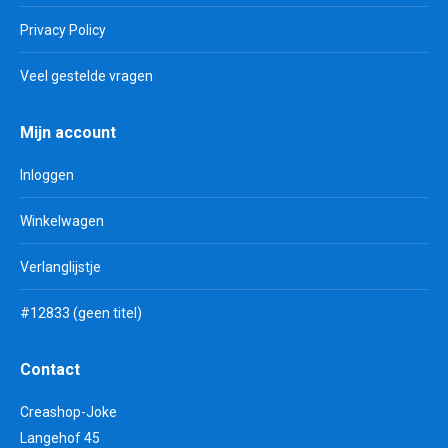
Privacy Policy
Veel gestelde vragen
Mijn account
Inloggen
Winkelwagen
Verlanglijstje
#12833 (geen titel)
Contact
Creashop-Joke
Langehof 45