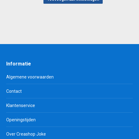
Informatie
Algemene voorwaarden
Contact
Klantenservice
Openingstijden
Over Creashop Joke