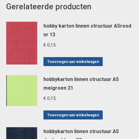
Gerelateerde producten
hobby karton linnen structuur A5rood
nr 13
€
0,15
Toevoegen aan winkelwagen
hobbykarton linnen structuur A5
meigroen 21
€
0,15
Toevoegen aan winkelwagen
hobbykarton linnen structuur A5