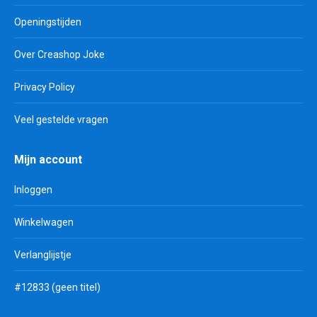
Openingstijden
Over Creashop Joke
Privacy Policy
Veel gestelde vragen
Mijn account
Inloggen
Winkelwagen
Verlanglijstje
#12833 (geen titel)