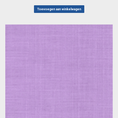
Toevoegen aan winkelwagen