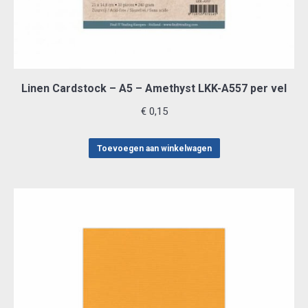
Linen Cardstock – A5 – Amethyst LKK-A557 per vel
€
0,15
Toevoegen aan winkelwagen