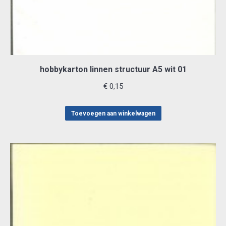
hobbykarton linnen structuur A5 wit 01
€
0,15
Toevoegen aan winkelwagen