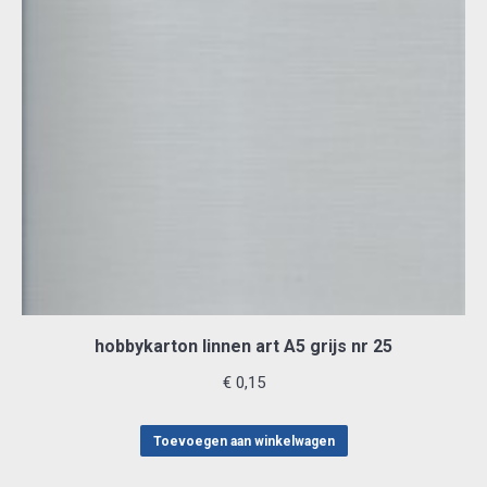
hobbykarton linnen art A5 grijs nr 25
€
0,15
Toevoegen aan winkelwagen