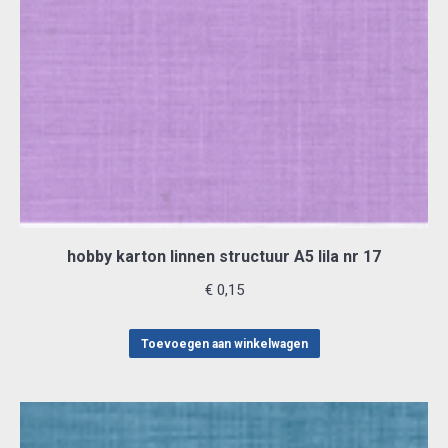
hobby karton linnen structuur A5 lila nr 17
€
0,15
Toevoegen aan winkelwagen