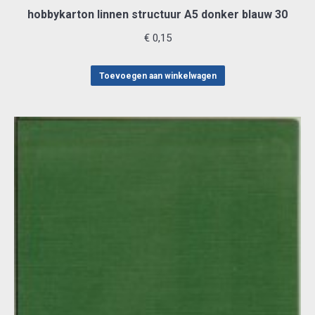
hobbykarton linnen structuur A5 donker blauw 30
€
0,15
Toevoegen aan winkelwagen