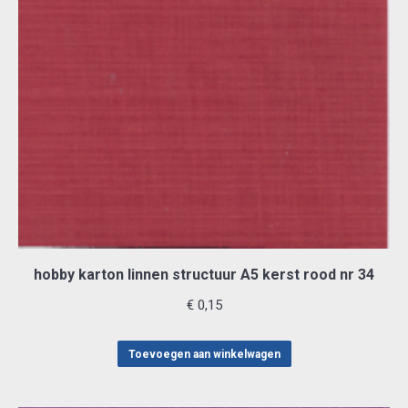
hobby karton linnen structuur A5 kerst rood nr 34
€
0,15
Toevoegen aan winkelwagen