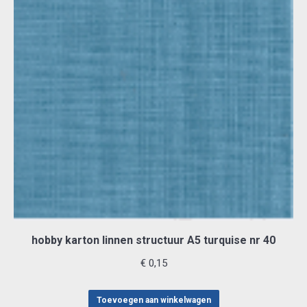
hobby karton linnen structuur A5 turquise nr 40
€
0,15
Toevoegen aan winkelwagen