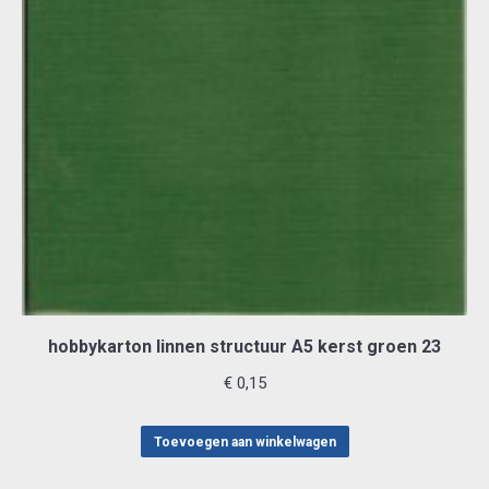
hobbykarton linnen structuur A5 kerst groen 23
€
0,15
Toevoegen aan winkelwagen