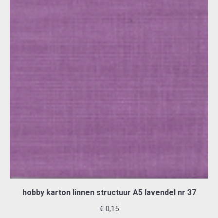
hobby karton linnen structuur A5 lavendel nr 37
€
0,15