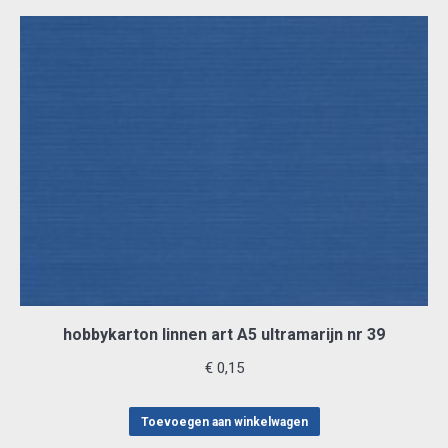
hobbykarton linnen art A5 ultramarijn nr 39
€
0,15
Toevoegen aan winkelwagen