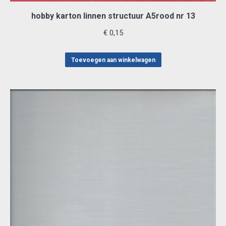
hobby karton linnen structuur A5rood nr 13
€
0,15
Toevoegen aan winkelwagen