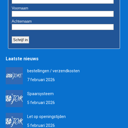
Laatste nieuws
bestellingen / verzendkosten
7 februari 2026
Spaarsysteem
5 februari 2026
Let op openingstijden
5 februari 2026