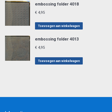
embossing folder 4018
€
4,95
Toevoegen aan winkelwagen
embossing folder 4013
€
4,95
Toevoegen aan winkelwagen