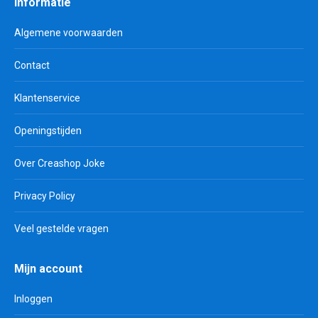
Informatie
Algemene voorwaarden
Contact
Klantenservice
Openingstijden
Over Creashop Joke
Privacy Policy
Veel gestelde vragen
Mijn account
Inloggen