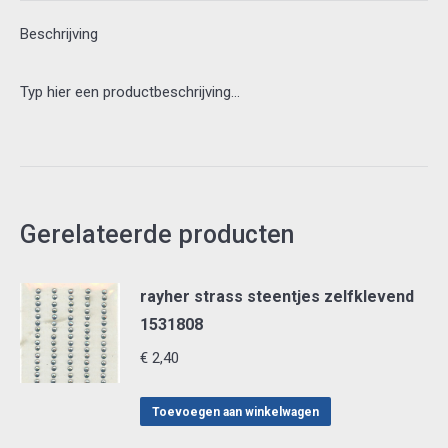
Beschrijving
Typ hier een productbeschrijving…
Gerelateerde producten
rayher strass steentjes zelfklevend
1531808
€
2,40
Toevoegen aan winkelwagen