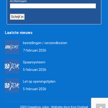
Laatste nieuws
bestellingen / verzendkosten
7 februari 2026
Spaarsysteem
5 februari 2026
Let op openingstijden
5 februari 2026
2023 Creashop Joke -
Website door Kop Digitaal