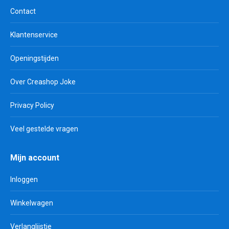
Contact
Klantenservice
Openingstijden
Over Creashop Joke
Privacy Policy
Veel gestelde vragen
Mijn account
Inloggen
Winkelwagen
Verlanglijstje