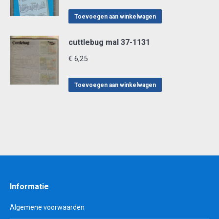
Toevoegen aan winkelwagen
cuttlebug mal 37-1131
€
6,25
Toevoegen aan winkelwagen
Informatie
Algemene voorwaarden