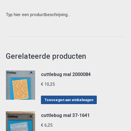
Typ hier een productbeschrijving…
Gerelateerde producten
cuttlebug mal 2000084
€
10,25
Toevoegen aan winkelwagen
cuttlebug mal 37-1641
€
6,25