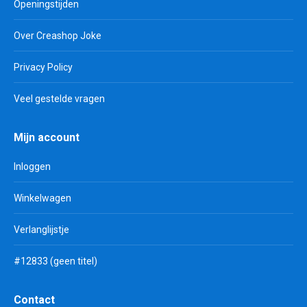
Openingstijden
Over Creashop Joke
Privacy Policy
Veel gestelde vragen
Mijn account
Inloggen
Winkelwagen
Verlanglijstje
#12833 (geen titel)
Contact