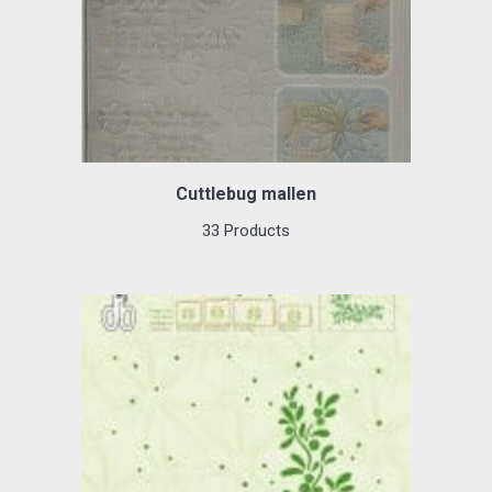
Cuttlebug mallen
33 Products