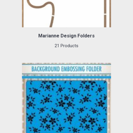
Marianne Design Folders
21 Products