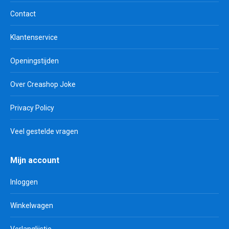
Contact
Klantenservice
Openingstijden
Over Creashop Joke
Privacy Policy
Veel gestelde vragen
Mijn account
Inloggen
Winkelwagen
Verlanglijstje