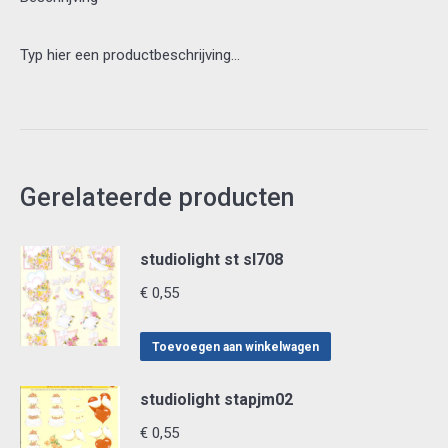
Typ hier een productbeschrijving…
Gerelateerde producten
studiolight st sl708
€
0,55
Toevoegen aan winkelwagen
studiolight stapjm02
€
0,55