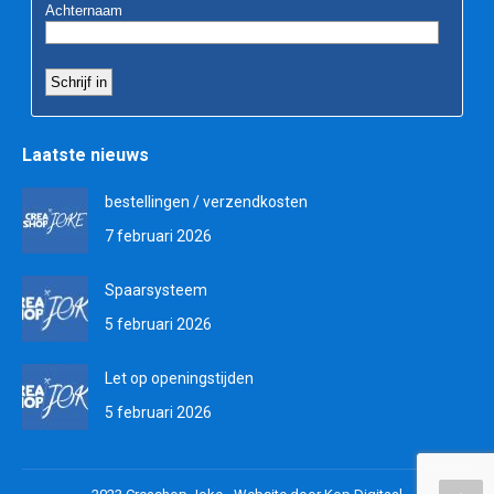
Laatste nieuws
bestellingen / verzendkosten
7 februari 2026
Spaarsysteem
5 februari 2026
Let op openingstijden
5 februari 2026