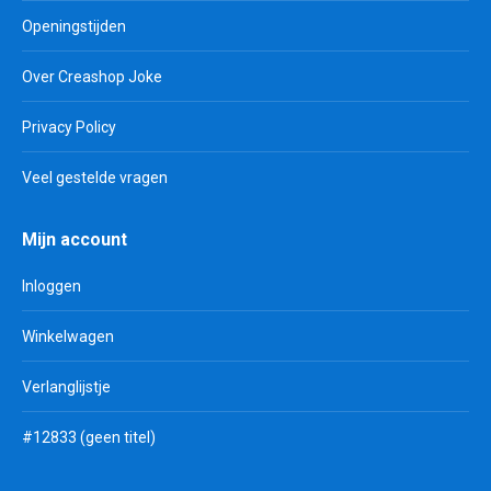
Openingstijden
Over Creashop Joke
Privacy Policy
Veel gestelde vragen
Mijn account
Inloggen
Winkelwagen
Verlanglijstje
#12833 (geen titel)