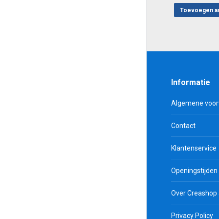
Toevoegen a
Informatie
Algemene voo
Contact
Klantenservice
Openingstijden
Over Creashop
Privacy Policy