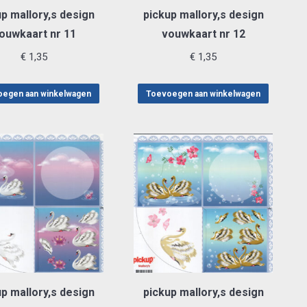
p mallory,s design
pickup mallory,s design
ouwkaart nr 11
vouwkaart nr 12
€
1,35
€
1,35
egen aan winkelwagen
Toevoegen aan winkelwagen
p mallory,s design
pickup mallory,s design