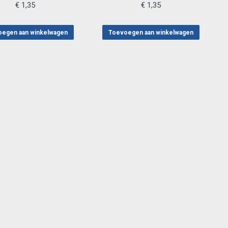
€
1,35
€
1,35
egen aan winkelwagen
Toevoegen aan winkelwagen