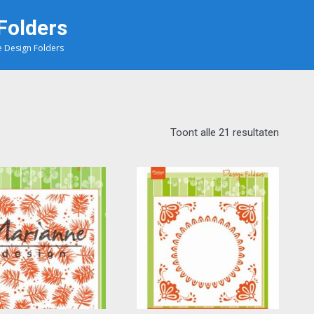
Folders
 Design Folders
Toont alle 21 resultaten