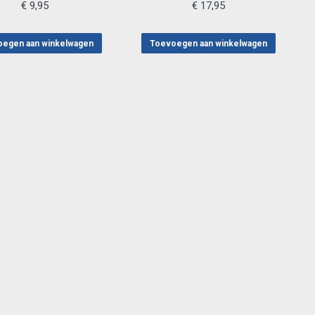
€
9,95
€
17,95
egen aan winkelwagen
Toevoegen aan winkelwagen