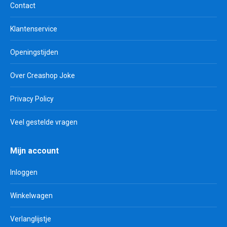
Contact
Klantenservice
Openingstijden
Over Creashop Joke
Privacy Policy
Veel gestelde vragen
Mijn account
Inloggen
Winkelwagen
Verlanglijstje