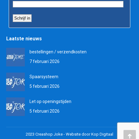
Laatste nieuws
bestellingen / verzendkosten
7 februari 2026
Spaarsysteem
5 februari 2026
Let op openingstijden
5 februari 2026
2023 Creashop Joke -
Website door Kop Digitaal