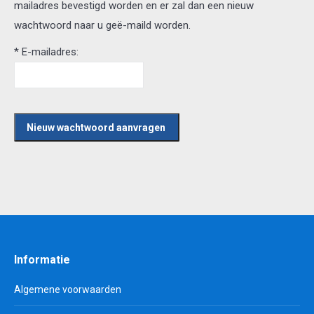
mailadres bevestigd worden en er zal dan een nieuw
wachtwoord naar u geë-maild worden.
*
E-mailadres:
Informatie
Algemene voorwaarden