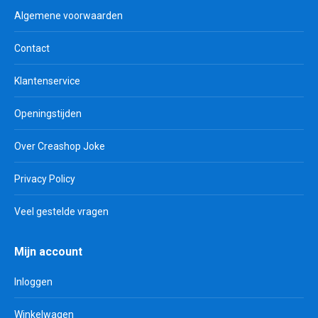
Algemene voorwaarden
Contact
Klantenservice
Openingstijden
Over Creashop Joke
Privacy Policy
Veel gestelde vragen
Mijn account
Inloggen
Winkelwagen