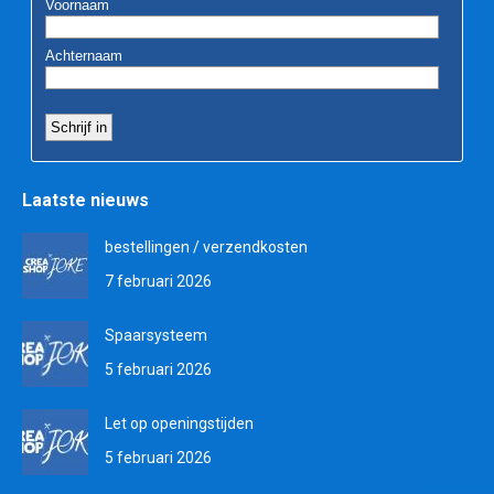
Laatste nieuws
bestellingen / verzendkosten
7 februari 2026
Spaarsysteem
5 februari 2026
Let op openingstijden
5 februari 2026