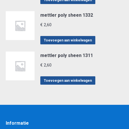
Toevoegen aan winkelwagen
mettler poly sheen 1332
€
2,60
Toevoegen aan winkelwagen
mettler poly sheen 1311
€
2,60
Toevoegen aan winkelwagen
Informatie