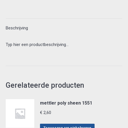
Beschrijving
Typ hier een productbeschrijving…
Gerelateerde producten
mettler poly sheen 1551
€
2,60