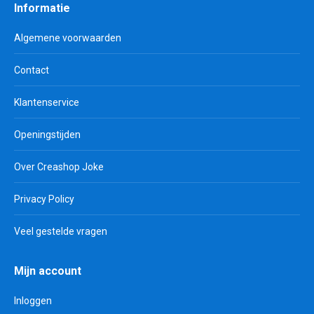
Informatie
Algemene voorwaarden
Contact
Klantenservice
Openingstijden
Over Creashop Joke
Privacy Policy
Veel gestelde vragen
Mijn account
Inloggen