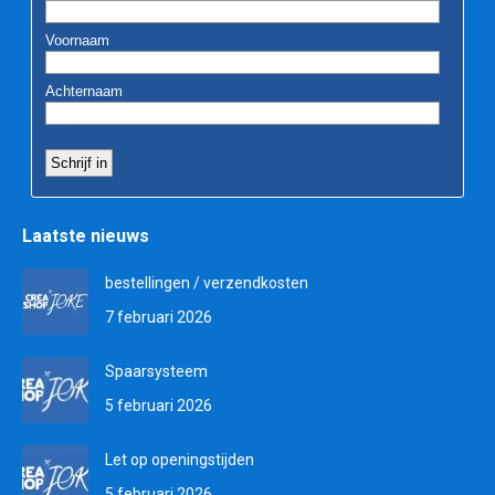
Laatste nieuws
bestellingen / verzendkosten
7 februari 2026
Spaarsysteem
5 februari 2026
Let op openingstijden
5 februari 2026