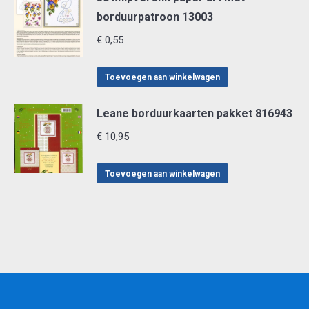
borduurpatroon 13003
€
0,55
Toevoegen aan winkelwagen
Leane borduurkaarten pakket 816943
€
10,95
Toevoegen aan winkelwagen