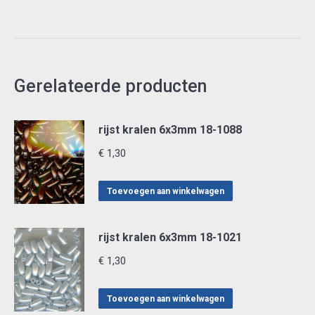
Gerelateerde producten
rijst kralen 6x3mm 18-1088
€
1,30
Toevoegen aan winkelwagen
rijst kralen 6x3mm 18-1021
€
1,30
Toevoegen aan winkelwagen