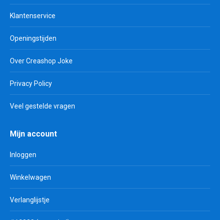
Klantenservice
Openingstijden
Over Creashop Joke
Privacy Policy
Veel gestelde vragen
Mijn account
Inloggen
Winkelwagen
Verlanglijstje