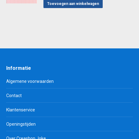
Toevoegen aan winkelwagen
Informatie
Algemene voorwaarden
Contact
Klantenservice
Openingstijden
Over Creashop Joke