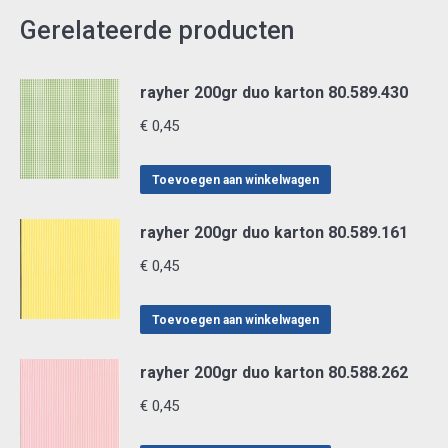
Gerelateerde producten
rayher 200gr duo karton 80.589.430
€
0,45
Toevoegen aan winkelwagen
rayher 200gr duo karton 80.589.161
€
0,45
Toevoegen aan winkelwagen
rayher 200gr duo karton 80.588.262
€
0,45