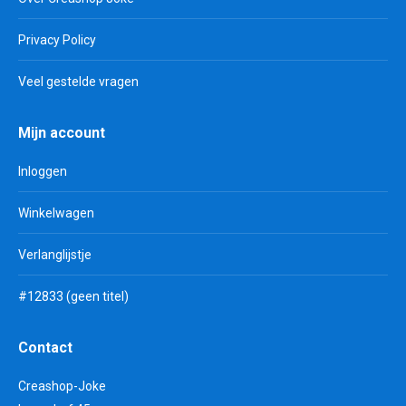
Privacy Policy
Veel gestelde vragen
Mijn account
Inloggen
Winkelwagen
Verlanglijstje
#12833 (geen titel)
Contact
Creashop-Joke