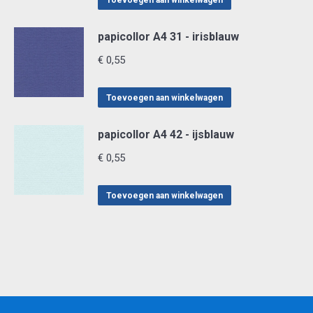
Toevoegen aan winkelwagen
papicollor A4 31 - irisblauw
€
0,55
Toevoegen aan winkelwagen
papicollor A4 42 - ijsblauw
€
0,55
Toevoegen aan winkelwagen