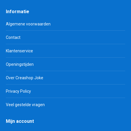
Informatie
Algemene voorwaarden
Contact
Klantenservice
Openingstijden
Over Creashop Joke
Privacy Policy
Veel gestelde vragen
Mijn account