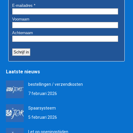
Laatste nieuws
bestellingen / verzendkosten
7 februari 2026
Spaarsysteem
5 februari 2026
Let op openingstijden