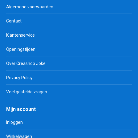
Algemene voorwaarden
Contact
Klantenservice
Openingstijden
Over Creashop Joke
Privacy Policy
Veel gestelde vragen
Mijn account
Inloggen
Winkelwagen