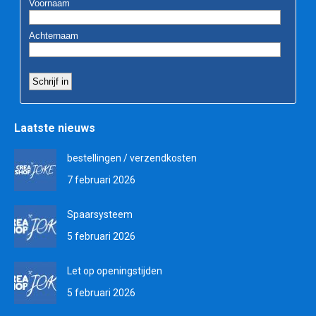
Laatste nieuws
bestellingen / verzendkosten
7 februari 2026
Spaarsysteem
5 februari 2026
Let op openingstijden
5 februari 2026