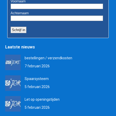
Laatste nieuws
bestellingen / verzendkosten
7 februari 2026
Spaarsysteem
5 februari 2026
Let op openingstijden
5 februari 2026