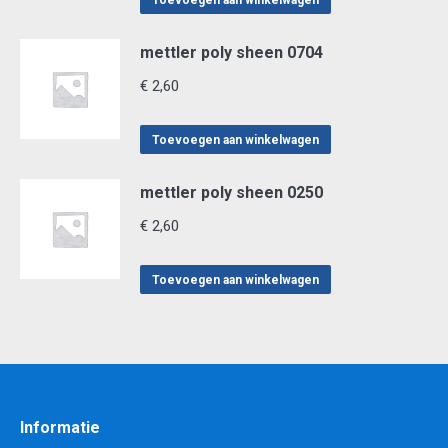
Toevoegen aan winkelwagen
mettler poly sheen 0704
€
2,60
Toevoegen aan winkelwagen
mettler poly sheen 0250
€
2,60
Toevoegen aan winkelwagen
Informatie