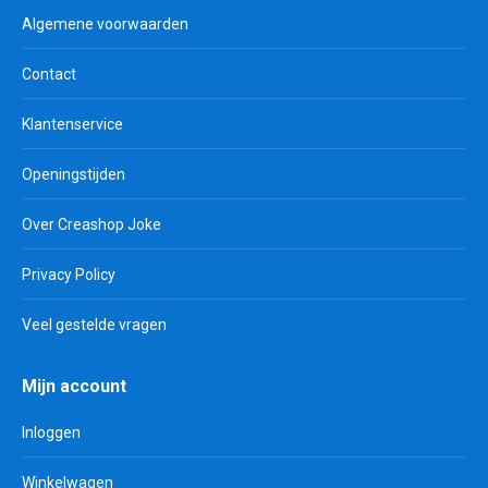
Algemene voorwaarden
Contact
Klantenservice
Openingstijden
Over Creashop Joke
Privacy Policy
Veel gestelde vragen
Mijn account
Inloggen
Winkelwagen