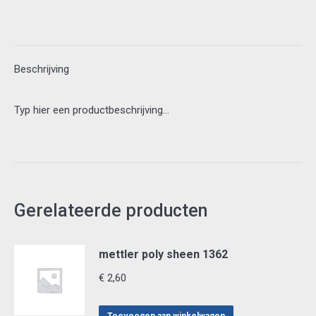
Beschrijving
Typ hier een productbeschrijving…
Gerelateerde producten
mettler poly sheen 1362
€
2,60