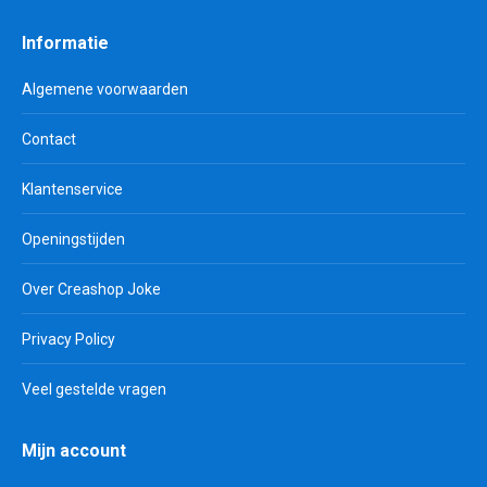
Informatie
Algemene voorwaarden
Contact
Klantenservice
Openingstijden
Over Creashop Joke
Privacy Policy
Veel gestelde vragen
Mijn account