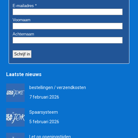
Laatste nieuws
bestellingen / verzendkosten
7 februari 2026
Spaarsysteem
5 februari 2026
Let op openingstijden