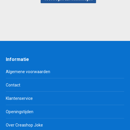
Informatie
Algemene voorwaarden
Contact
Klantenservice
Openingstijden
Over Creashop Joke