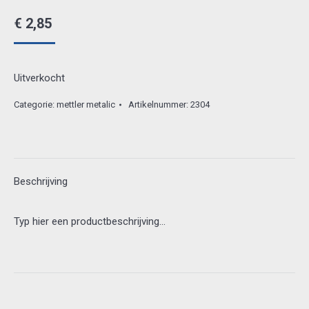
€
2,85
Uitverkocht
Categorie:
mettler metalic
Artikelnummer:
2304
Beschrijving
Typ hier een productbeschrijving…