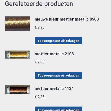
Gerelateerde producten
nieuwe kleur mettler metalic 0500
€
3,85
Toevoegen aan winkelwagen
mettler metalic 2108
€
2,85
Toevoegen aan winkelwagen
mettler metalic 1134
€
2,85
Toevoegen aan winkelwagen