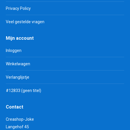
Privacy Policy
Veel gestelde vragen
Mijn account
Inloggen
Winkelwagen
Verlanglijstje
#12833 (geen titel)
Contact
Creashop-Joke
Langehof 45