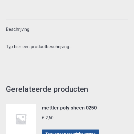
Beschrijving
Typ hier een productbeschrijving…
Gerelateerde producten
mettler poly sheen 0250
€
2,60