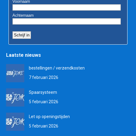
Laatste nieuws
bestellingen / verzendkosten
7 februari 2026
Spaarsysteem
5 februari 2026
Let op openingstijden
5 februari 2026