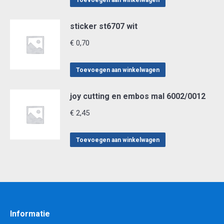
Toevoegen aan winkelwagen
sticker st6707 wit
€
0,70
Toevoegen aan winkelwagen
joy cutting en embos mal 6002/0012
€
2,45
Toevoegen aan winkelwagen
Informatie