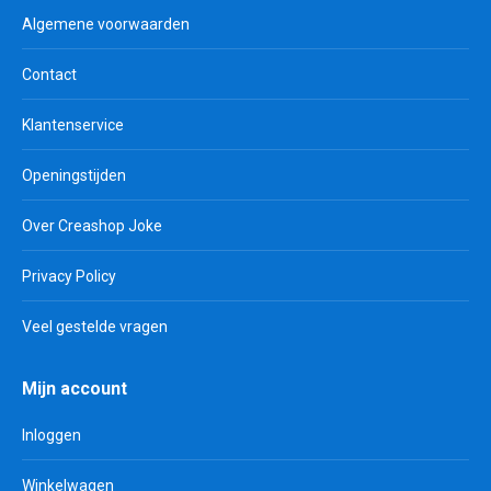
Algemene voorwaarden
Contact
Klantenservice
Openingstijden
Over Creashop Joke
Privacy Policy
Veel gestelde vragen
Mijn account
Inloggen
Winkelwagen