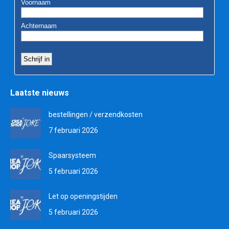
Laatste nieuws
bestellingen / verzendkosten
7 februari 2026
Spaarsysteem
5 februari 2026
Let op openingstijden
5 februari 2026