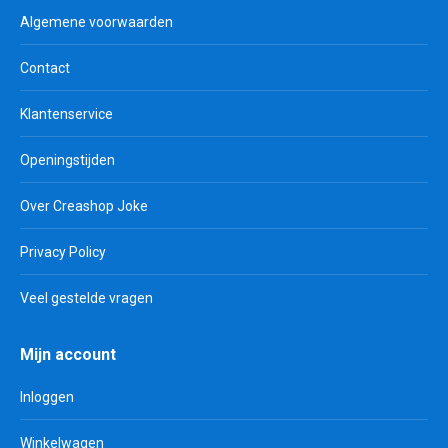
Algemene voorwaarden
Contact
Klantenservice
Openingstijden
Over Creashop Joke
Privacy Policy
Veel gestelde vragen
Mijn account
Inloggen
Winkelwagen