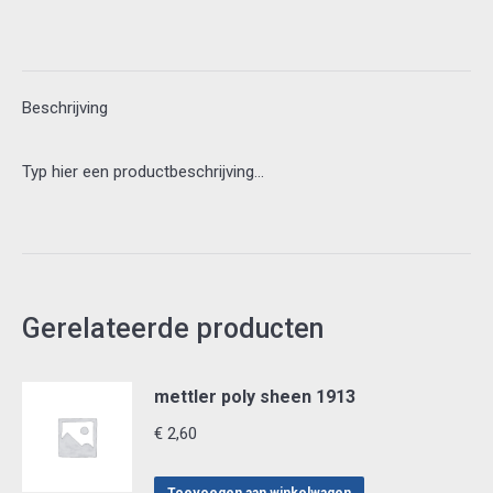
Beschrijving
Typ hier een productbeschrijving…
Gerelateerde producten
mettler poly sheen 1913
€
2,60