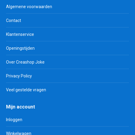
Algemene voorwaarden
Contact
Klantenservice
Openingstijden
Over Creashop Joke
Privacy Policy
Veel gestelde vragen
Mijn account
Inloggen
Winkelwagen