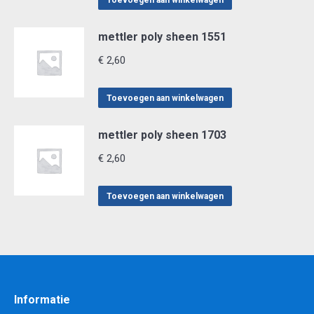
Toevoegen aan winkelwagen
mettler poly sheen 1551
€
2,60
Toevoegen aan winkelwagen
mettler poly sheen 1703
€
2,60
Toevoegen aan winkelwagen
Informatie