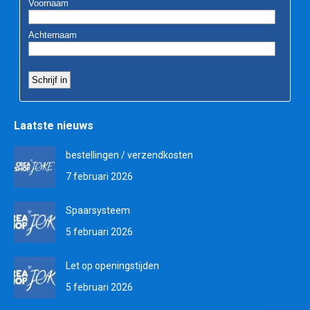
Laatste nieuws
bestellingen / verzendkosten
7 februari 2026
Spaarsysteem
5 februari 2026
Let op openingstijden
5 februari 2026