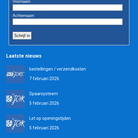
Laatste nieuws
bestellingen / verzendkosten
7 februari 2026
Spaarsysteem
5 februari 2026
Let op openingstijden
5 februari 2026