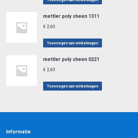
Toevoegen aan winkelwagen
mettler poly sheen 1311
€
2,60
Toevoegen aan winkelwagen
mettler poly sheen 0221
€
2,60
Toevoegen aan winkelwagen
Informatie