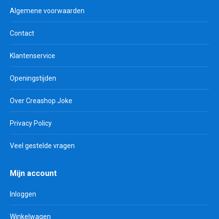
Algemene voorwaarden
Contact
Klantenservice
Openingstijden
Over Creashop Joke
Privacy Policy
Veel gestelde vragen
Mijn account
Inloggen
Winkelwagen