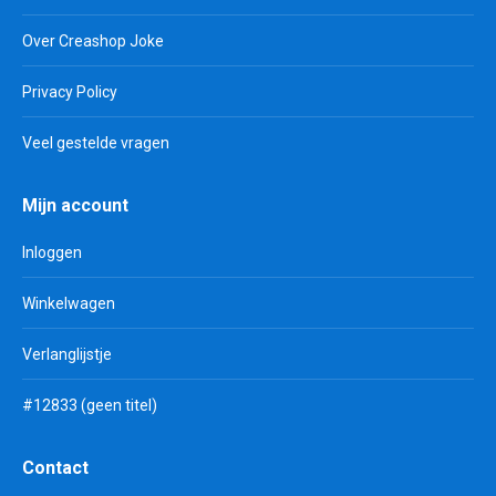
Over Creashop Joke
Privacy Policy
Veel gestelde vragen
Mijn account
Inloggen
Winkelwagen
Verlanglijstje
#12833 (geen titel)
Contact