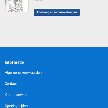
Toevoegen aan winkelwagen
Informatie
Algemene voorwaarden
Contact
Klantenservice
Openingstijden