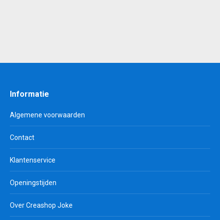
Informatie
Algemene voorwaarden
Contact
Klantenservice
Openingstijden
Over Creashop Joke