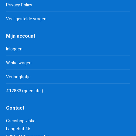
Privacy Policy
Veel gestelde vragen
Mijn account
Inloggen
Winkelwagen
Verlanglijstje
#12833 (geen titel)
Contact
Creashop-Joke
Langehof 45