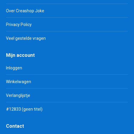
Over Creashop Joke
Privacy Policy
Veel gestelde vragen
Mijn account
Inloggen
Winkelwagen
Verlanglijstje
#12833 (geen titel)
Contact