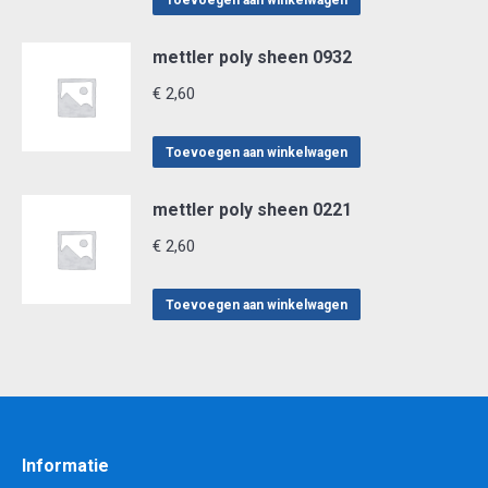
Toevoegen aan winkelwagen
mettler poly sheen 0932
€
2,60
Toevoegen aan winkelwagen
mettler poly sheen 0221
€
2,60
Toevoegen aan winkelwagen
Informatie