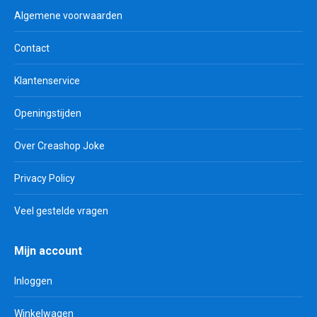
Algemene voorwaarden
Contact
Klantenservice
Openingstijden
Over Creashop Joke
Privacy Policy
Veel gestelde vragen
Mijn account
Inloggen
Winkelwagen