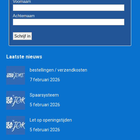
Laatste nieuws
bestellingen / verzendkosten
7 februari 2026
Spaarsysteem
5 februari 2026
Let op openingstijden
5 februari 2026