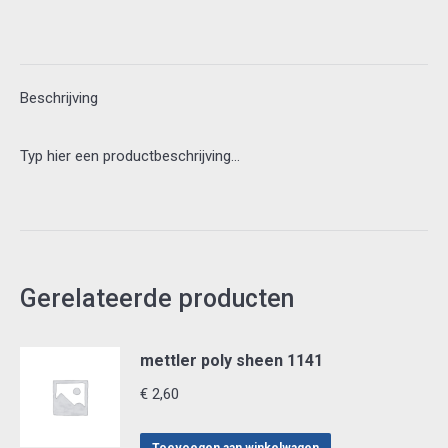
Beschrijving
Typ hier een productbeschrijving…
Gerelateerde producten
mettler poly sheen 1141
€
2,60