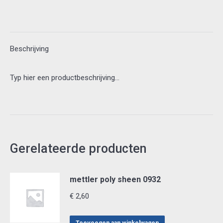
Beschrijving
Typ hier een productbeschrijving…
Gerelateerde producten
mettler poly sheen 0932
€
2,60