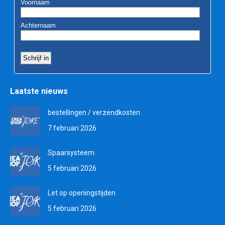
Laatste nieuws
bestellingen / verzendkosten
7 februari 2026
Spaarsysteem
5 februari 2026
Let op openingstijden
5 februari 2026