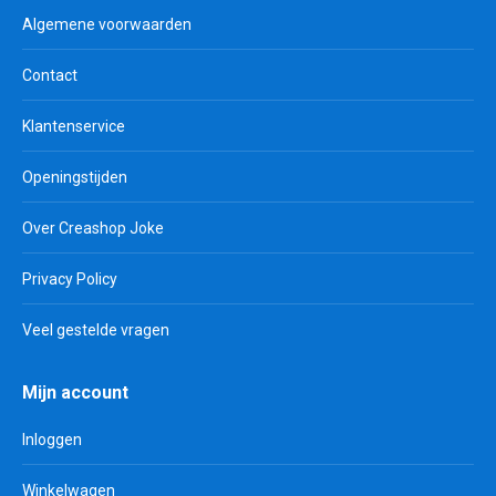
Algemene voorwaarden
Contact
Klantenservice
Openingstijden
Over Creashop Joke
Privacy Policy
Veel gestelde vragen
Mijn account
Inloggen
Winkelwagen