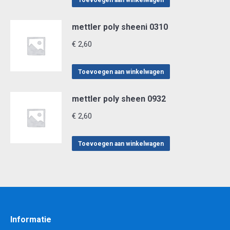
Toevoegen aan winkelwagen
mettler poly sheeni 0310
€
2,60
Toevoegen aan winkelwagen
mettler poly sheen 0932
€
2,60
Toevoegen aan winkelwagen
Informatie