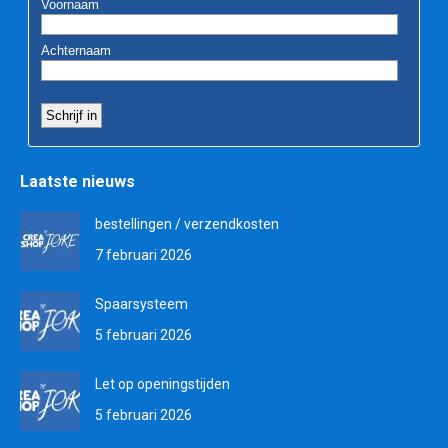
Laatste nieuws
bestellingen / verzendkosten
7 februari 2026
Spaarsysteem
5 februari 2026
Let op openingstijden
5 februari 2026