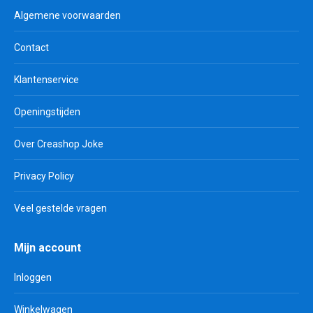
Algemene voorwaarden
Contact
Klantenservice
Openingstijden
Over Creashop Joke
Privacy Policy
Veel gestelde vragen
Mijn account
Inloggen
Winkelwagen