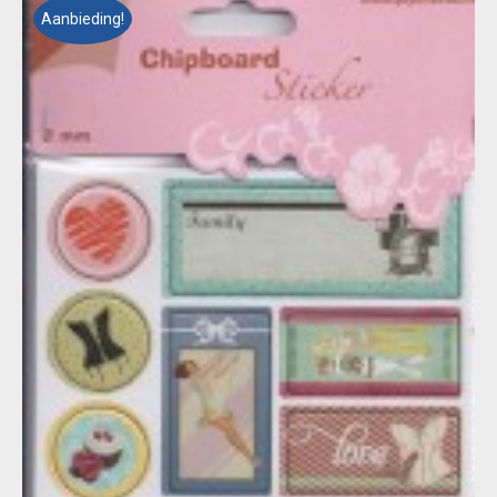
Aanbieding!