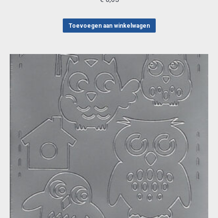
Toevoegen aan winkelwagen